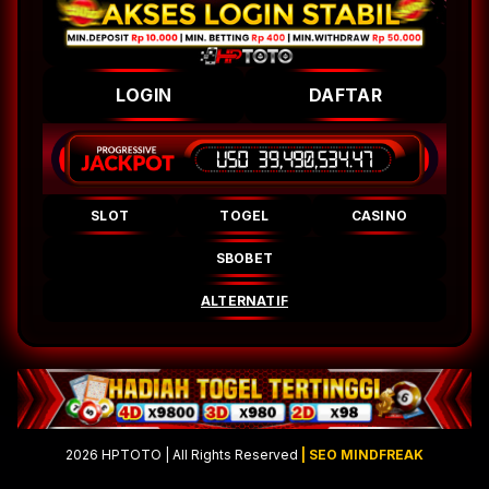
LOGIN
DAFTAR
SLOT
TOGEL
CASINO
SBOBET
ALTERNATIF
2026 HPTOTO | All Rights Reserved
| SEO MINDFREAK